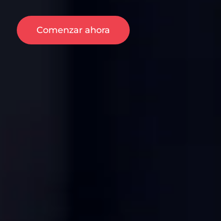
Comenzar ahora