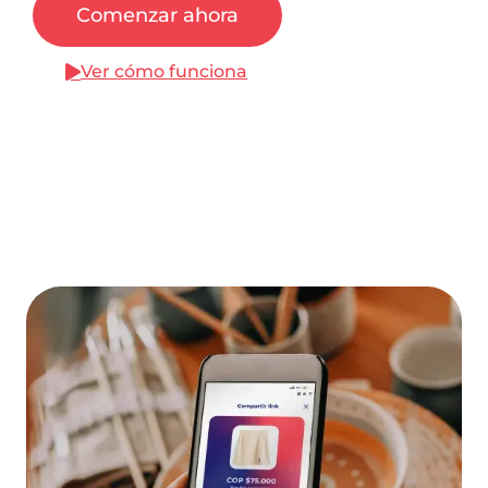
Comenzar ahora
Ver cómo funciona