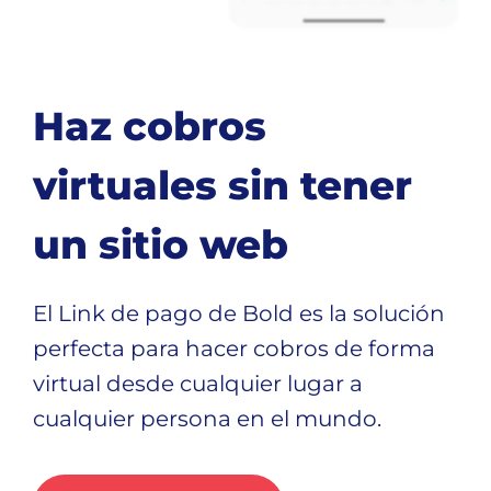
Haz cobros
virtuales sin tener
un sitio web
El Link de pago de Bold es la solución
perfecta para hacer cobros de forma
virtual desde cualquier lugar a
cualquier persona en el mundo.