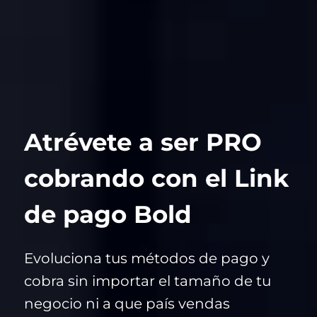
Atrévete a ser PRO
cobrando con el Link
de pago Bold
Evoluciona tus métodos de pago y
cobra sin importar el tamaño de tu
negocio ni a que país vendas