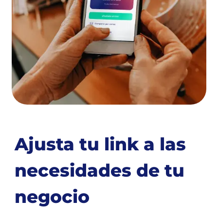
Ajusta tu link a las
necesidades de tu
negocio