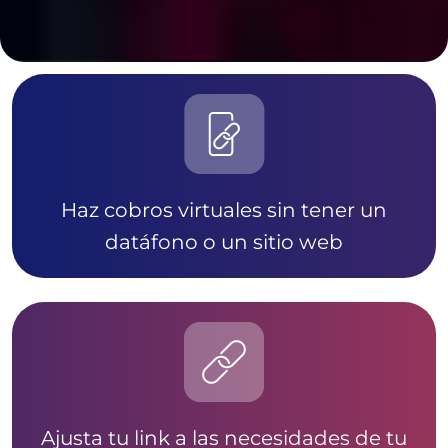
Haz cobros virtuales sin tener un
datáfono o un sitio web
Ajusta tu link a las necesidades de tu