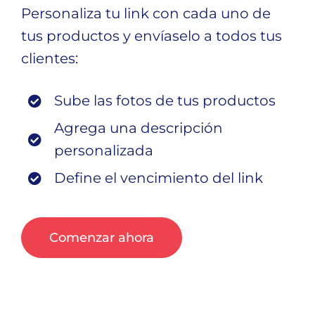
Personaliza tu link con cada uno de
tus productos y envíaselo a todos tus
clientes:
Sube las fotos de tus productos
Agrega una descripción
personalizada
Define el vencimiento del link
Comenzar ahora