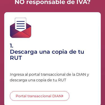
NO responsable de IVA?
1.
Descarga una copia de tu
RUT
Ingresa al portal transaccional de la DIAN y
descarga una copia de tu RUT
Portal transaccional DIAN