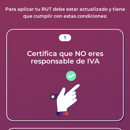
Para aplicar tu RUT debe estar actualizado y tiene
que cumplir con estas condiciones:
1
Certifica que NO eres
responsable de IVA