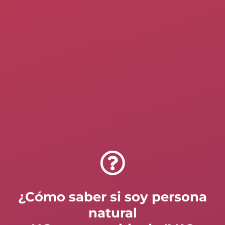
¿Cómo saber si soy persona
natural