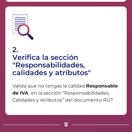
2.
Verifica la sección
"Responsabilidades,
calidades y atributos"
Valida que no tengas la calidad
Responsable
de IVA
en la sección “Responsabilidades,
Calidades y Atributos” del documento RUT