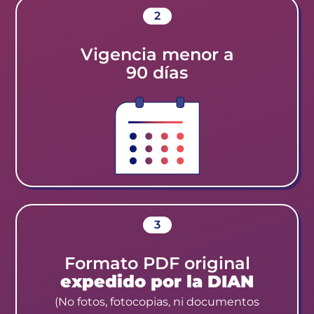
2
Vigencia menor a
90 días
3
Formato PDF original
expedido por la DIAN
(No fotos, fotocopias, ni documentos