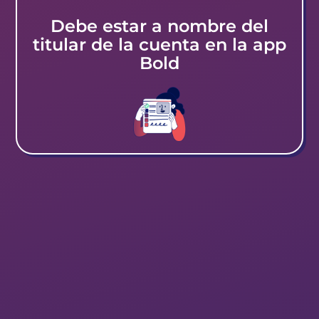
Debe estar a nombre del
titular de la cuenta en la app
Bold